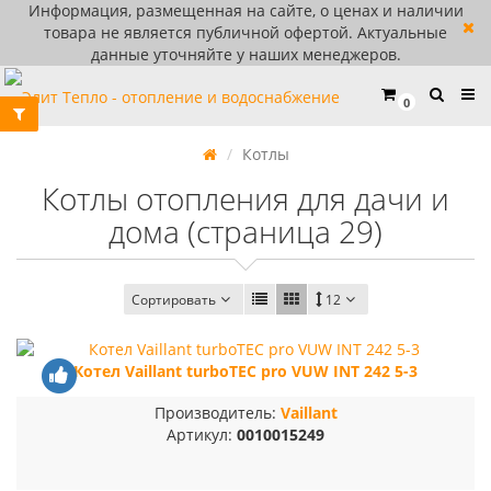
Информация, размещенная на сайте, о ценах и наличии
товара не является публичной офертой. Актуальные
данные уточняйте у наших менеджеров.
0
Котлы
Котлы отопления для дачи и
дома (страница 29)
Сортировать
12
Котел Vaillant turboTEC pro VUW INT 242 5-3
Производитель:
Vaillant
Артикул:
0010015249