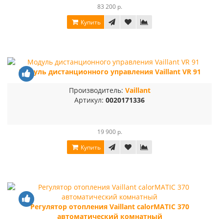
83 200 р.
Купить
Модуль дистанционного управления Vaillant VR 91
Производитель:
Vaillant
Артикул:
0020171336
19 900 р.
Купить
Регулятор отопления Vaillant calorMATIC 370
автоматический комнатный