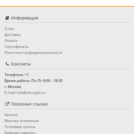
Информация
О нас
Доставка
Оплата
Сертификаты
Политика конфиденциальности
Контакты
Телефоны: +7
Время работы: Пн-Пт 9:00 - 18:30
г. Москва,
E-mail: info@elit-teplo.ru
Полезные ссылки
Каталог
Монтаж отопления
Тепловые пункты
Бурение скважин