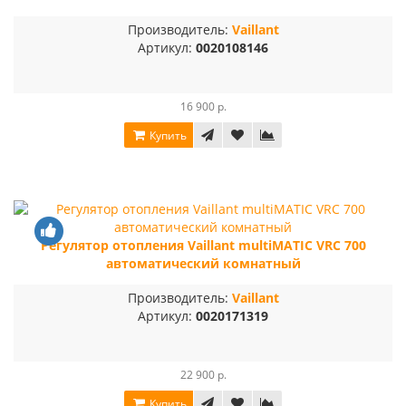
Производитель:
Vaillant
Артикул:
0020108146
16 900 р.
Купить
Регулятор отопления Vaillant multiMATIC VRC 700
автоматический комнатный
Производитель:
Vaillant
Артикул:
0020171319
22 900 р.
Купить