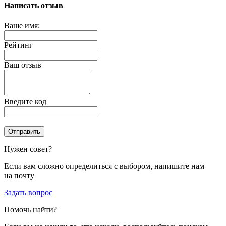
Написать отзыв
Ваше имя:
Рейтинг
Ваш отзыв
Введите код
Отправить
Нужен совет?
Если вам сложно определиться с выбором, напишите нам
на почту
Задать вопрос
Помочь найти?