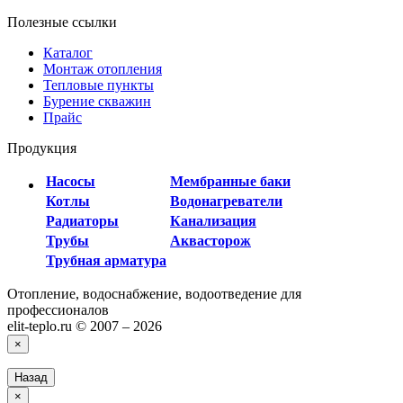
Полезные ссылки
Каталог
Монтаж отопления
Тепловые пункты
Бурение скважин
Прайс
Продукция
Насосы
Мембранные баки
Котлы
Водонагреватели
Радиаторы
Канализация
Трубы
Аквасторож
Трубная арматура
Отопление, водоснабжение, водоотведение для
профессионалов
elit-teplo.ru © 2007 – 2026
×
Назад
×