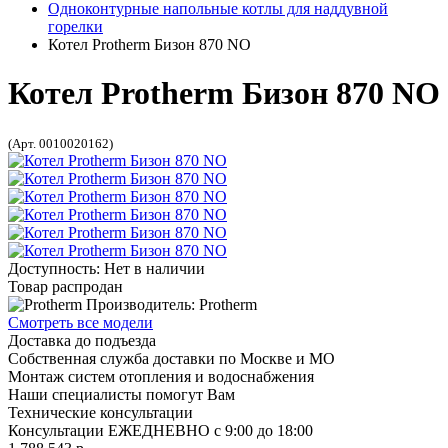
Одноконтурные напольные котлы для наддувной
горелки
Котел Protherm Бизон 870 NO
Котел Protherm Бизон 870 NO
(Арт. 0010020162)
Доступность: Нет в наличии
Товар распродан
Производитель: Protherm
Смотреть все модели
Доставка до подъезда
Собственная служба доставки по Москве и МО
Монтаж систем отопления и водоснабжения
Наши специалисты помогут Вам
Технические консультации
Консультации ЕЖЕДНЕВНО с 9:00 до 18:00