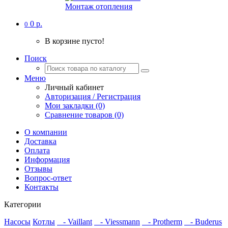
Монтаж отопления
0 р.
0
В корзине пусто!
Поиск
Меню
Личный кабинет
Авторизация / Регистрация
Мои закладки (0)
Сравнение товаров (0)
О компании
Доставка
Оплата
Информация
Отзывы
Вопрос-ответ
Контакты
Категории
Насосы
Котлы
- Vaillant
- Viessmann
- Protherm
- Buderus