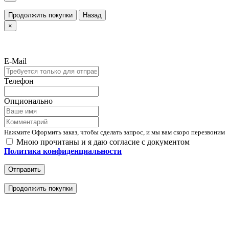
Продолжить покупки
Назад
×
E-Mail
Телефон
Опционально
Нажмите Оформить заказ, чтобы сделать запрос, и мы вам скоро перезвоним
Мною прочитаны и я даю согласие с документом
Политика конфиденциальности
Отправить
Продолжить покупки