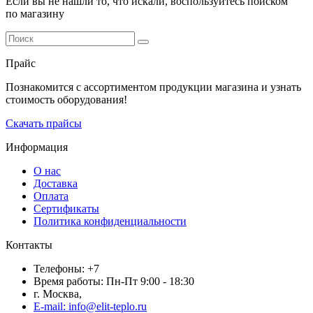
Если вы не нашли то, что искали, воспользуйтесь поиском
по магазину
Прайс
Познакомится с ассортиментом продукции магазина и узнать
стоимость оборудования!
Скачать прайсы
Информация
О нас
Доставка
Оплата
Сертификаты
Политика конфиденциальности
Контакты
Телефоны: +7
Время работы: Пн-Пт 9:00 - 18:30
г. Москва,
E-mail: info@elit-teplo.ru