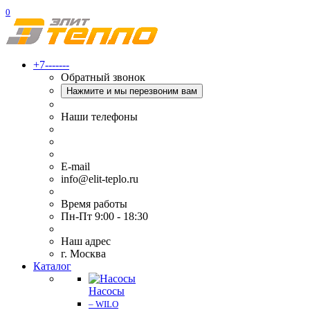
0
+7-------
Обратный звонок
Нажмите и мы перезвоним вам
Наши телефоны
E-mail
info@elit-teplo.ru
Время работы
Пн-Пт 9:00 - 18:30
Наш адрес
г. Москва
Каталог
Насосы
– WILO