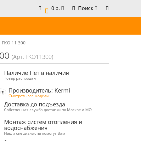
0 р.
Поиск
0
 FKO 11 300
300
(Арт. FKO11300)
Наличие Нет в наличии
Товар распродан
Производитель: Kermi
Смотреть все модели
Доставка до подъезда
Собственная служба доставки по Москве и МО
Монтаж систем отопления и
водоснабжения
Наши специалисты помогут Вам