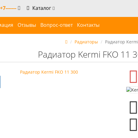
+7-------
Каталог
мация
Отзывы
Вопрос-ответ
Контакты
Радиаторы
Радиатор Kermi
Радиатор Kermi FKO 11 