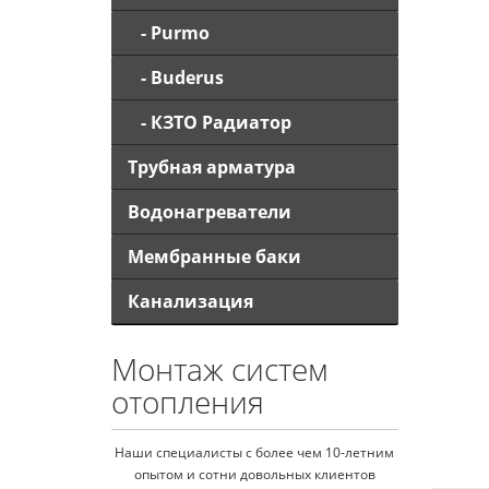
- Purmo
- Buderus
- КЗТО Радиатор
Трубная арматура
Водонагреватели
Мембранные баки
Канализация
Монтаж систем
отопления
Наши специалисты с более чем 10-летним
опытом и сотни довольных клиентов