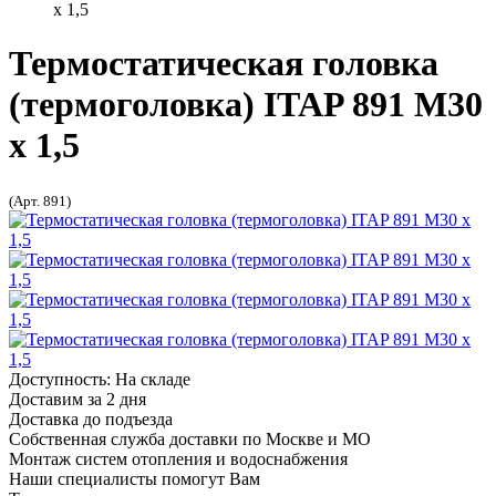
х 1,5
Термостатическая головка
(термоголовка) ITAP 891 М30
х 1,5
(Арт. 891)
Доступность: На складе
Доставим за 2 дня
Доставка до подъезда
Собственная служба доставки по Москве и МО
Монтаж систем отопления и водоснабжения
Наши специалисты помогут Вам