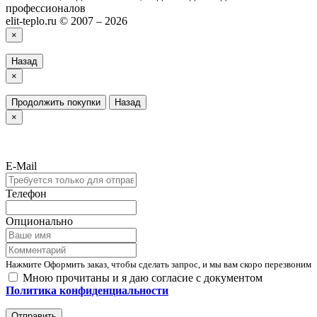
профессионалов
elit-teplo.ru © 2007 – 2026
×
Назад
×
Продолжить покупки
Назад
×
E-Mail
Телефон
Опционально
Нажмите Оформить заказ, чтобы сделать запрос, и мы вам скоро перезвоним
Мною прочитаны и я даю согласие с документом
Политика конфиденциальности
Отправить