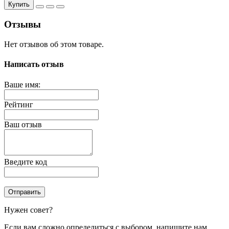
Купить
Отзывы
Нет отзывов об этом товаре.
Написать отзыв
Ваше имя:
Рейтинг
Ваш отзыв
Введите код
Отправить
Нужен совет?
Если вам сложно определиться с выбором, напишите нам