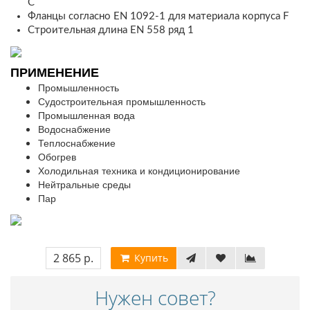
C
Фланцы согласно EN 1092-1 для материала корпуса F
Строительная длина EN 558 ряд 1
ПРИМЕНЕНИЕ
Промышленность
Судостроительная промышленность
Промышленная вода
Водоснабжение
Теплоснабжение
Обогрев
Холодильная техника и кондиционирование
Нейтральные среды
Пар
2 865 р.
Купить
Нужен совет?