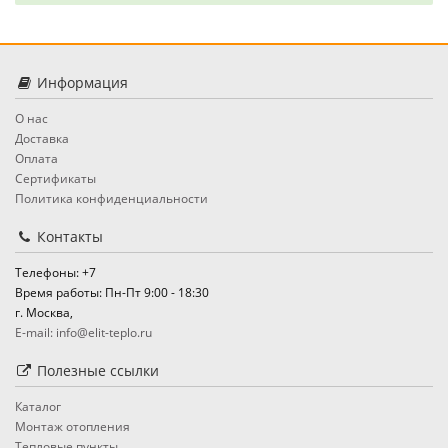
Информация
О нас
Доставка
Оплата
Сертификаты
Политика конфиденциальности
Контакты
Телефоны: +7
Время работы: Пн-Пт 9:00 - 18:30
г. Москва,
E-mail: info@elit-teplo.ru
Полезные ссылки
Каталог
Монтаж отопления
Тепловые пункты