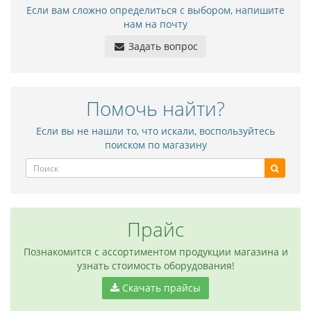
Если вам сложно определиться с выбором, напишите
нам на почту
Задать вопрос
Помочь найти?
Если вы не нашли то, что искали, воспользуйтесь
поиском по магазину
Прайс
Познакомится с ассортиментом продукции магазина и
узнать стоимость оборудования!
Скачать прайсы