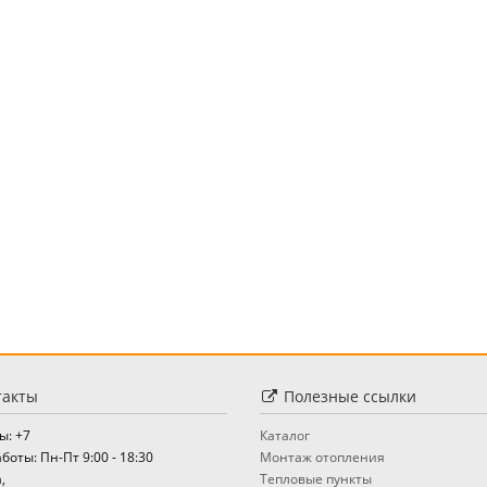
акты
Полезные ссылки
ы: +7
Каталог
боты: Пн-Пт 9:00 - 18:30
Монтаж отопления
,
Тепловые пункты