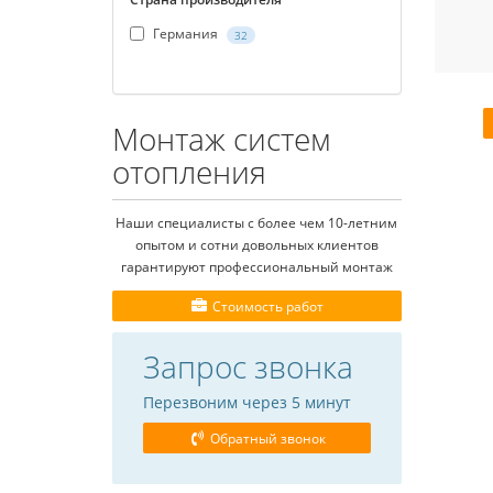
Германия
32
Монтаж систем
отопления
Наши специалисты с более чем 10-летним
опытом и сотни довольных клиентов
гарантируют профессиональный монтаж
Стоимость работ
Запрос звонка
Перезвоним через 5 минут
Обратный звонок