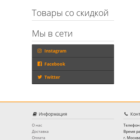
Товары со скидкой
Мы в сети
Instagram
Facebook
Twitter
Информация
Конт
О нас
Телефон
Доставка
Время ра
Оплата
г. Москва