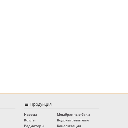
Продукция
Насосы
Мембранные баки
Котлы
Водонагреватели
Радиаторы
Канализация