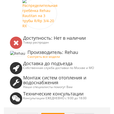
Доступность: Нет в наличии
Товар распродан
Производитель: Rehau
Смотреть все модели
Доставка до подъезда
Собственная служба доставки по Москве и МО
Монтаж систем отопления и
водоснабжения
Наши специалисты помогут Вам
Технические консультации
Консультации ЕЖЕДНЕВНО с 9:00 до 18:00