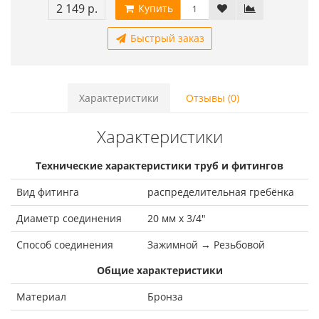
2 149 р.
Купить
Быстрый заказ
Характеристики
Отзывы (0)
Характеристики
Технические характеристики труб и фитингов
Вид фитинга
распределительная гребёнка
Диаметр соединения
20 мм x 3/4"
Способ соединения
Зажимной → Резьбовой
Общие характеристики
Материал
Бронза