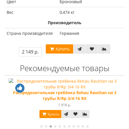
Цвет
Бронзовый
Вес
0,474 кг
Производитель
Страна производителя
Германия
Купить
2 149 р.
Рекомендуемые товары
Распределительная гребёнка Rehau Rautitan на 3
трубы R/Rp 3/4-16 RX
1 918 р.
Купить