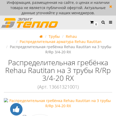
Информация, размещенная на сайте, о ценах и наличии
товара не является публичной офертой. Актуальные
данные уточняйте у наших менеджеров.
0
Трубы
Rehau
Распределительная арматура Rehau Rautitan
Распределительная гребёнка Rehau Rautitan на 3 трубы
R/Rp 3/4-20 RX
Распределительная гребёнка
Rehau Rautitan на 3 трубы R/Rp
3/4-20 RX
(Арт. 13661321001)