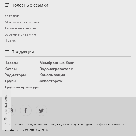
Полезные ссылки
Каталог
Монтаж отопления
Тепловые пункты
Бурение скважин
Прайс
Продукция
Насосы
Мембранные баки
Котлы
Водонагреватели
Радиаторы
Канализация
Трубы
Аквасторож
Трубная арматура
Левая панель
Отопление, водоснабжение, водоотведение для профессионалов
elit-teplo.ru © 2007 – 2026