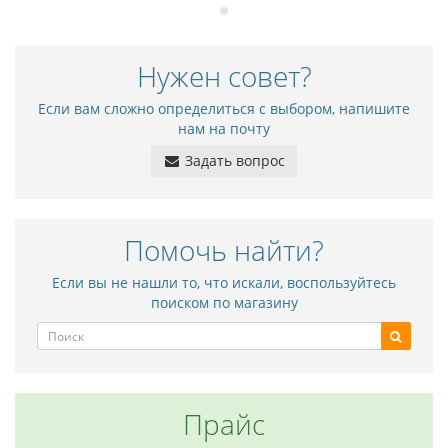
Нужен совет?
Если вам сложно определиться с выбором, напишите
нам на почту
Задать вопрос
Помочь найти?
Если вы не нашли то, что искали, воспользуйтесь
поиском по магазину
Прайс