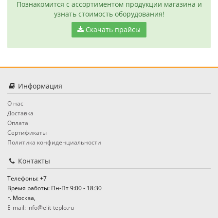
Познакомится с ассортиментом продукции магазина и
узнать стоимость оборудования!
Скачать прайсы
Информация
О нас
Доставка
Оплата
Сертификаты
Политика конфиденциальности
Контакты
Телефоны: +7
Время работы: Пн-Пт 9:00 - 18:30
г. Москва,
E-mail: info@elit-teplo.ru