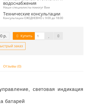
водоснабжения
Наши специалисты помогут Вам
Технические консультации
Консультации ЕЖЕДНЕВНО с 9:00 до 18:00
0 р.
Купить
ыстрый заказ
Отзывы (0)
управление, световая индикация
а батарей