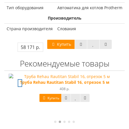
Тип оборудования
Автоматика для котлов Protherm
Производитель
Страна производителя
Словакия
Купить
58 171 р.
Рекомендуемые товары
Труба Rehau Rautitan Stabil 16, отрезок 5 м
408 р.
Купить