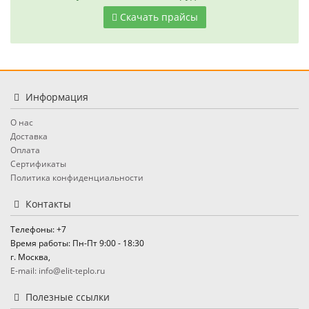
Скачать прайсы
Информация
О нас
Доставка
Оплата
Сертификаты
Политика конфиденциальности
Контакты
Телефоны: +7
Время работы: Пн-Пт 9:00 - 18:30
г. Москва,
E-mail: info@elit-teplo.ru
Полезные ссылки