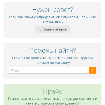
Нужен совет?
Если вам сложно определиться с выбором, напишите
нам на почту
Задать вопрос
Помочь найти?
Если вы не нашли то, что искали, воспользуйтесь
поиском по магазину
Прайс
Познакомится с ассортиментом продукции магазина и
узнать стоимость оборудования!