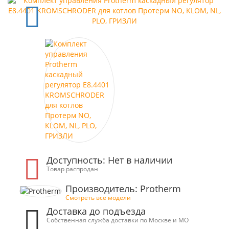
Доступность: Нет в наличии
Товар распродан
Производитель: Protherm
Смотреть все модели
Доставка до подъезда
Собственная служба доставки по Москве и МО