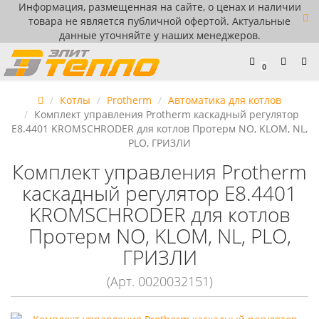
Информация, размещенная на сайте, о ценах и наличии
товара не является публичной офертой. Актуальные
данные уточняйте у наших менеджеров.
0
Котлы
Protherm
Автоматика для котлов
Комплект управления Protherm каскадный регулятор
E8.4401 KROMSCHRODER для котлов Протерм NO, KLOM, NL,
PLO, ГРИЗЛИ
Комплект управления Protherm
каскадный регулятор E8.4401
KROMSCHRODER для котлов
Протерм NO, KLOM, NL, PLO,
ГРИЗЛИ
(Арт. 0020032151)