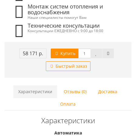
Монтаж систем отопления и
водоснабжения
Наши специалисты помогут Вам
Технические консультации
Консультации ЕЖЕДНЕВНО с 9:00 до 18:00
58 171 р.
Купить
Быстрый заказ
Характеристики
Отзывы (0)
Доставка
Оплата
Характеристики
Автоматика